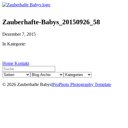
Zauberhafte-Babys_20150926_58
Dezember 7, 2015
In Kategorie:
Home
Kontakt
© 2026 Zauberhafte Babys
|
ProPhoto Photography Template