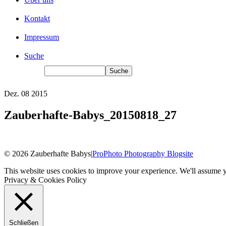
Kontakt
Impressum
Suche
Dez.
08
2015
Zauberhafte-Babys_20150818_27
© 2026 Zauberhafte Babys
|
ProPhoto Photography Blogsite
This website uses cookies to improve your experience. We'll assume yo
Privacy & Cookies Policy
Schließen