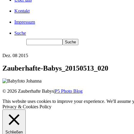
Kontakt
Impressum
Suche
Dez.
08
2015
Zauberhafte-Babys_20150513_020
© 2026 Zauberhafte Babys
|
P5 Photo Blog
This website uses cookies to improve your experience. We'll assume yo
Privacy & Cookies Policy
Schließen